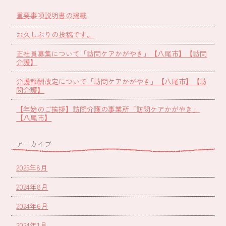
重要事項説明書の掲載
お久しぶりの投稿です。
正社員募集について「訪問ケアかがやき」【八尾市】【訪問
介護】
介護報酬改定について「訪問ケアかがやき」【八尾市】【訪
問介護】
【年始のご挨拶】訪問介護の事業所「訪問ケアかがやき」
【八尾市】
アーカイブ
2025年8月
2024年8月
2024年6月
2024年1月