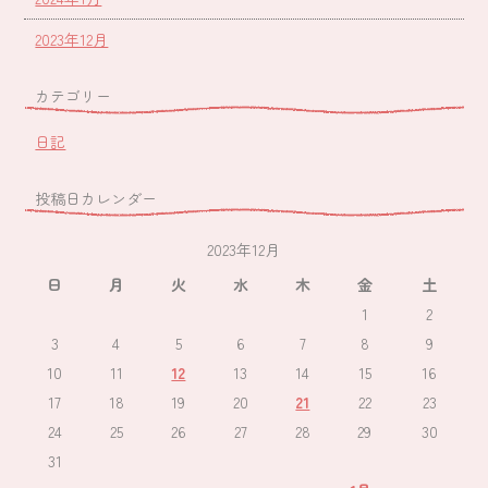
2023年12月
カテゴリー
日記
投稿日カレンダー
2023年12月
日
月
火
水
木
金
土
1
2
3
4
5
6
7
8
9
10
11
12
13
14
15
16
17
18
19
20
21
22
23
24
25
26
27
28
29
30
31